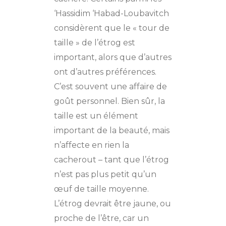
‘Hassidim ‘Habad-Loubavitch
considèrent que le « tour de
taille » de l’étrog est
important, alors que d’autres
ont d’autres préférences.
C’est souvent une affaire de
goût personnel. Bien sûr, la
taille est un élément
important de la beauté, mais
n’affecte en rien la
cacherout – tant que l’étrog
n’est pas plus petit qu’un
œuf de taille moyenne.
L’étrog devrait être jaune, ou
proche de l’être, car un