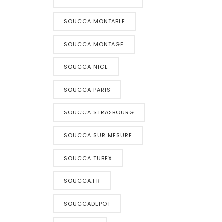
SOUCCA MONTABLE
SOUCCA MONTAGE
SOUCCA NICE
SOUCCA PARIS
SOUCCA STRASBOURG
SOUCCA SUR MESURE
SOUCCA TUBEX
SOUCCA.FR
SOUCCADEPOT