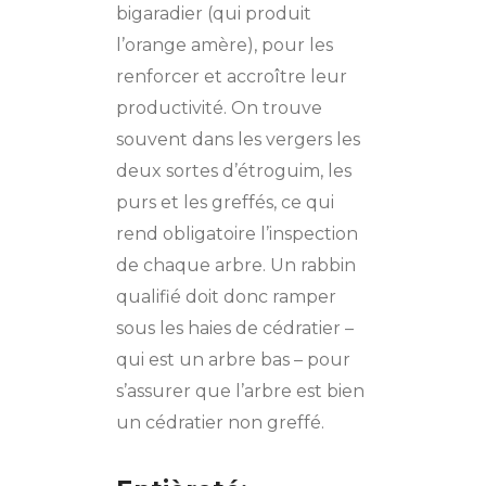
bigaradier (qui produit
l’orange amère), pour les
renforcer et accroître leur
productivité. On trouve
souvent dans les vergers les
deux sortes d’étroguim, les
purs et les greffés, ce qui
rend obligatoire l’inspection
de chaque arbre. Un rabbin
qualifié doit donc ramper
sous les haies de cédratier –
qui est un arbre bas – pour
s’assurer que l’arbre est bien
un cédratier non greffé.