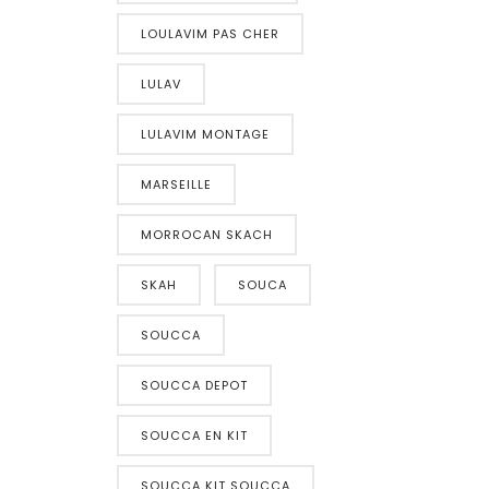
LOULAVIM PAS CHER
LULAV
LULAVIM MONTAGE
MARSEILLE
MORROCAN SKACH
SKAH
SOUCA
SOUCCA
SOUCCA DEPOT
SOUCCA EN KIT
SOUCCA KIT SOUCCA