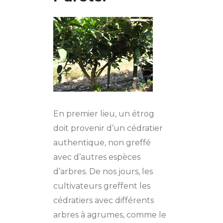
En premier lieu, un étrog
doit provenir d’un cédratier
authentique, non greffé
avec d’autres espèces
d’arbres. De nos jours, les
cultivateurs greffent les
cédratiers avec différents
arbres à agrumes, comme le