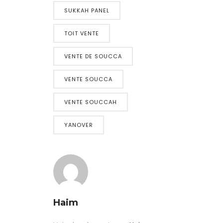
SUKKAH PANEL
TOIT VENTE
VENTE DE SOUCCA
VENTE SOUCCA
VENTE SOUCCAH
YANOVER
Haim