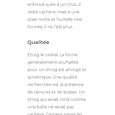
enfoncé suite à un choc, il
reste cachère, mais si une
plaie molle et humide s’est
formée, il ne l’est plus.
Qualitée
Etrog le cedrat La forme
généralement souhaitée
pour un étrog est allongé et
symétrique. Une qualité
recherchée est la présence
de rainures et de bosses. Un
étrog qui serait rond comme
une balle ne serait pas
cachère. Certains parmi les