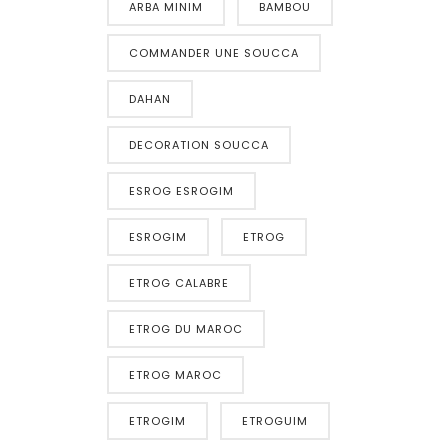
ARBA MINIM
BAMBOU
COMMANDER UNE SOUCCA
DAHAN
DECORATION SOUCCA
ESROG ESROGIM
ESROGIM
ETROG
ETROG CALABRE
ETROG DU MAROC
ETROG MAROC
ETROGIM
ETROGUIM