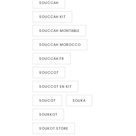
SOUCCAH
SOUCCAH KIT
SOUCCAH MONTABLE
SOUCCAH MOROCCO
SOUCCAH.FR
SOUCCOT
SOUCCOT EN KIT
SOUCOT
SOUKA
SOUKKOT
SOUKOT STORE