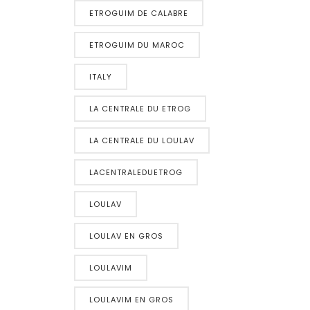
ETROGUIM DE CALABRE
ETROGUIM DU MAROC
ITALY
LA CENTRALE DU ETROG
LA CENTRALE DU LOULAV
LACENTRALEDUETROG
LOULAV
LOULAV EN GROS
LOULAVIM
LOULAVIM EN GROS