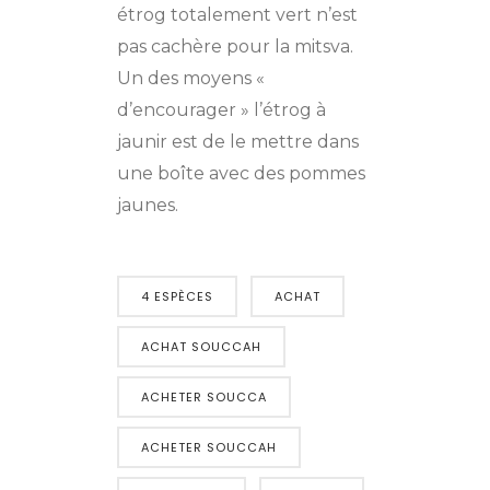
étrog totalement vert n’est
pas cachère pour la mitsva.
Un des moyens «
d’encourager » l’étrog à
jaunir est de le mettre dans
une boîte avec des pommes
jaunes.
4 ESPÈCES
ACHAT
ACHAT SOUCCAH
ACHETER SOUCCA
ACHETER SOUCCAH