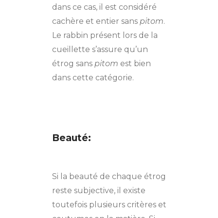
dans ce cas, il est considéré
cachère et entier sans
pitom
.
Le rabbin présent lors de la
cueillette s’assure qu’un
étrog sans
pitom
est bien
dans cette catégorie.
Beauté:
Si la beauté de chaque étrog
reste subjective, il existe
toutefois plusieurs critères et