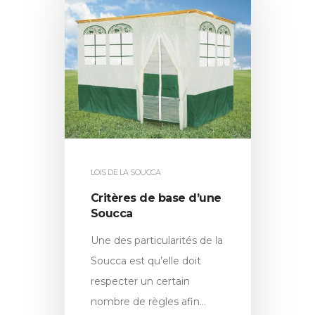
LOIS DE LA SOUCCA
Critères de base d’une
Soucca
Une des particularités de la
Soucca est qu’elle doit
respecter un certain
nombre de règles afin…