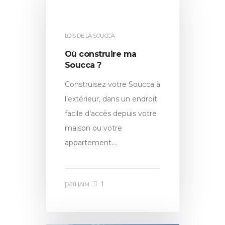
LOIS DE LA SOUCCA
Où construire ma
Soucca ?
Construisez votre Soucca à
l’extérieur, dans un endroit
facile d’accès depuis votre
maison ou votre
appartement….
1
par
HAIM