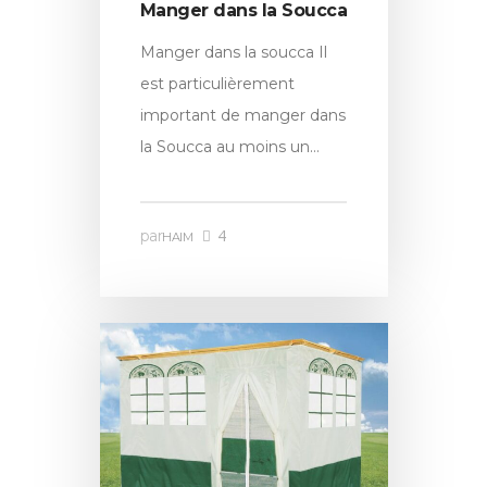
Manger dans la Soucca
Manger dans la soucca Il
est particulièrement
important de manger dans
la Soucca au moins un…
4
par
HAIM