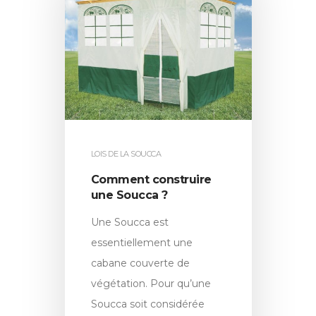
LOIS DE LA SOUCCA
Comment construire
une Soucca ?
Une Soucca est
essentiellement une
cabane couverte de
végétation. Pour qu’une
Soucca soit considérée