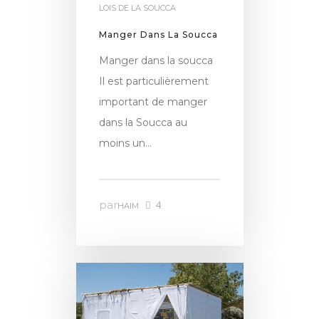
LOIS DE LA SOUCCA
Manger Dans La Soucca
Manger dans la soucca
Il est particulièrement
important de manger
dans la Soucca au
moins un…
par
4
HAIM