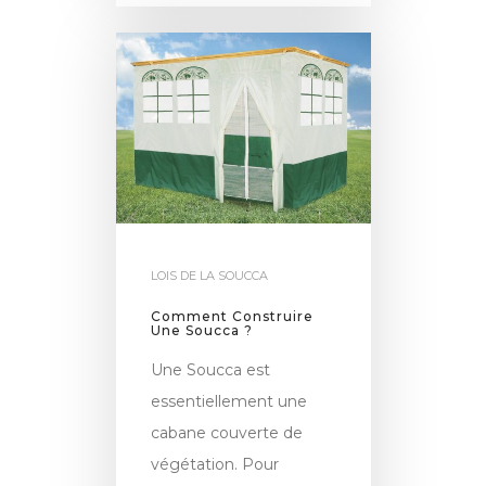
LOIS DE LA SOUCCA
Comment Construire
Une Soucca ?
Une Soucca est
essentiellement une
cabane couverte de
végétation. Pour