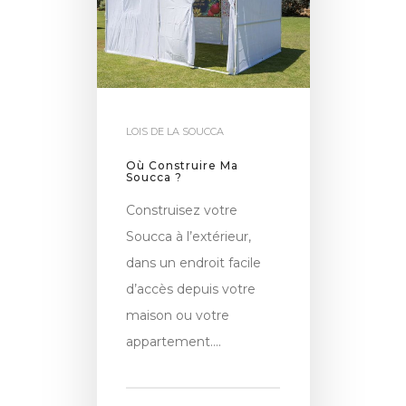
LOIS DE LA SOUCCA
Où Construire Ma
Soucca ?
Construisez votre
Soucca à l’extérieur,
dans un endroit facile
d’accès depuis votre
maison ou votre
appartement….